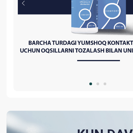
KUN DAVOM