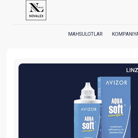
MAHSULOTLAR
KOMPANIYA
LINZALARI