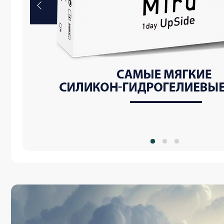
СИЛИКОН