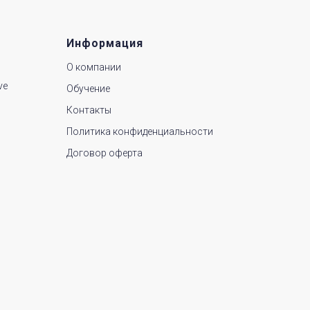
Информация
О компании
ve
Обучение
Контакты
Политика конфиденциальности
Договор оферта