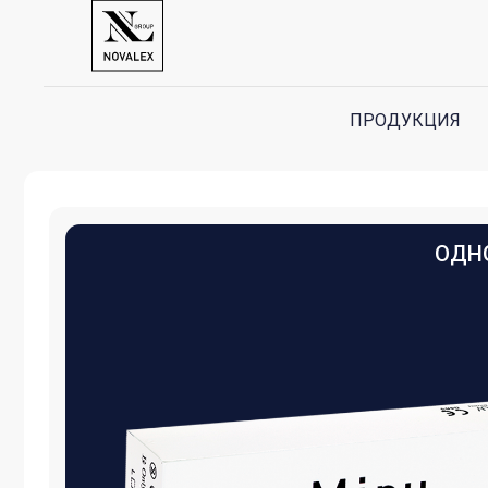
ПРОДУКЦИЯ
ОДНОДНЕ