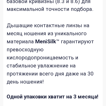
Одной упаковки хватит на 3 месяца!
КУПИТЬ В ОПТИКАХ УЗБЕКИСТАНА
ОДНОЙ УПАКОВКИ
ХВАТИТ НА 3 МЕСЯЦА!