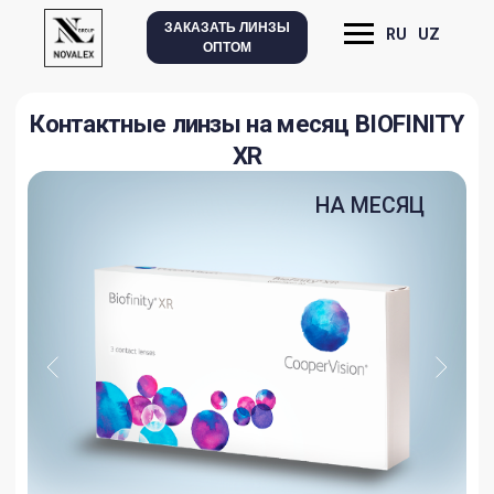
ЗАКАЗАТЬ ЛИНЗЫ
RU
UZ
ОПТОМ
Контактные линзы на месяц BIOFINITY
XR
НА МЕСЯЦ