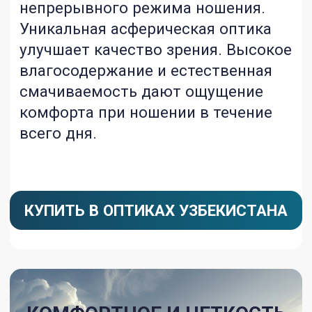
КОМФОРТНОЕ И ЧЕТКОСТЬ
ЗРЕНИЯ
СИСТЕМА КОНТРОЛЯ АБЕРРАЦИЙ
УЛУЧШЕННЫЙ ДИЗАЙН ЗАДНЕЙ
ПОВЕРХНОСТИ