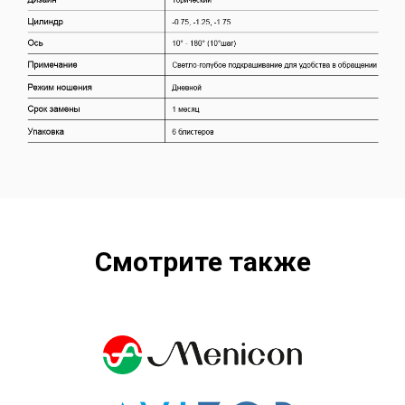
Смотрите также