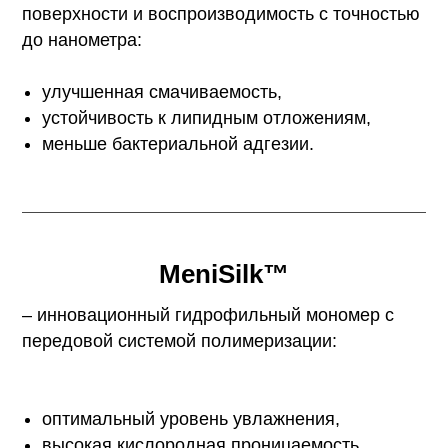
поверхности и воспроизводимость с точностью
до нанометра:
улучшенная смачиваемость,
устойчивость к липидным отложениям,
меньше бактериальной адгезии.
MeniSilk™
– инновационный гидрофильный мономер с
передовой системой полимеризации:
оптимальный уровень увлажнения,
высокая кислородная проницаемость,