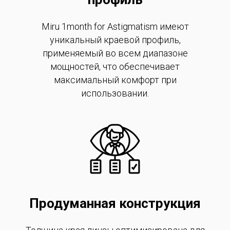
Miru 1month for Astigmatism имеют
уникальный краевой профиль,
применяемый во всем диапазоне
мощностей, что обеспечивает
максимальный комфорт при
использовании.
Продуманная конструкция