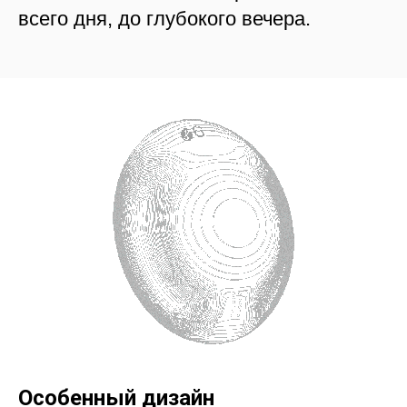
всего дня, до глубокого вечера.
Особенный дизайн