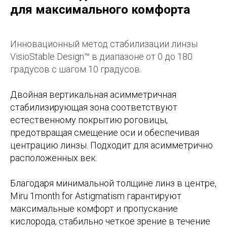
для максимального комфорта
Инновационный метод стабилизации линзы
VisioStable Design™ в диапазоне от 0 до 180
градусов с шагом 10 градусов.
Двойная вертикальная асимметричная
стабилизирующая зона соответствуют
естественному покрытию роговицы,
предотвращая смещение оси и обеспечивая
центрацию линзы. Подходит для асимметрично
расположенных век.
Благодаря минимальной толщине линз в центре,
Miru 1month for Astigmatism гарантируют
максимальные комфорт и пропускание
кислорода, стабильно четкое зрение в течение