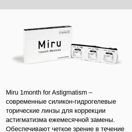
Miru 1month for Astigmatism –
современные силикон-гидрогелевые
торические линзы для коррекции
астигматизма ежемесячной замены.
Обеспечивают четкое зрение в течение