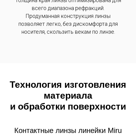
Толщина края линзы оптимизирована для
всего диапазона рефракций.
Продуманная конструкция линзы
позволяет легко, без дискомфорта для
носителя, скользить векам по линзе.
Технология изготовления
материала
и обработки поверхности
Контактные линзы линейки Miru