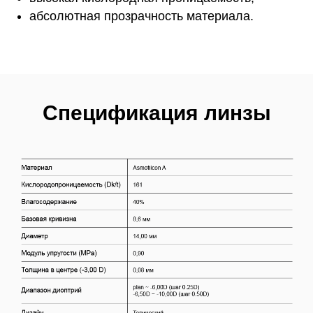
абсолютная прозрачность материала.
Cпецификация линзы