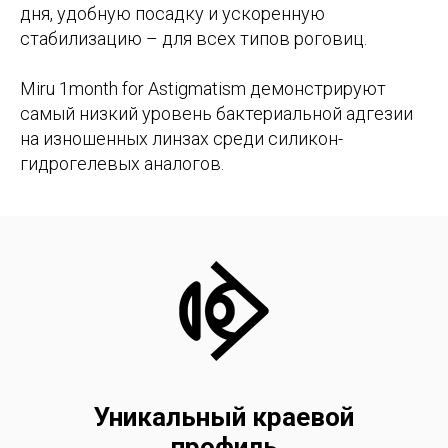
дня, удобную посадку и ускоренную
стабилизацию – для всех типов роговиц.
Miru 1month for Astigmatism демонстрируют
самый низкий уровень бактериальной адгезии
на изношенных линзах среди силикон-
гидрогелевых аналогов.
Уникальный краевой
профиль