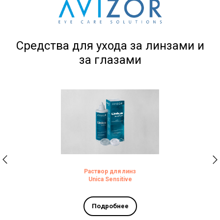
Средства для ухода за линзами и
за глазами
Раствор для линз
Unica Sensitive
Подробнее