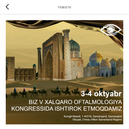
Новости